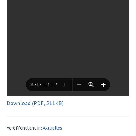
Download (PDF, 511KB)
Veröffentlicht in:
Aktuelles