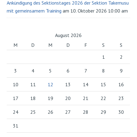
Ankündigung des Sektionstages 2026 der Sektion Takemusu
mit gemeinsamem Training
am 10. Oktober 2026 10:00 am
August 2026
M
D
M
D
F
S
S
1
2
3
4
5
6
7
8
9
10
11
12
13
14
15
16
17
18
19
20
21
22
23
24
25
26
27
28
29
30
31