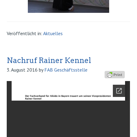
Veröffentlicht in:
Aktuelles
Nachruf Rainer Kennel
3. August 2016
by
FAB Geschäftsstelle