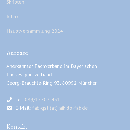
Skripten
Intern
Hauptversammlung 2024
Adresse
Anerkannter Fachverband im Bayerischen
Landessportverband
Georg-Brauchle-Ring 93, 80992 München
Tel:
089/15702-451
E-Mail:
fab-gst (at) aikido-fab.de
Kontakt