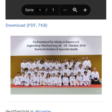
Download (PDF, 7KB)
Veröffentlicht in:
Aktuelles