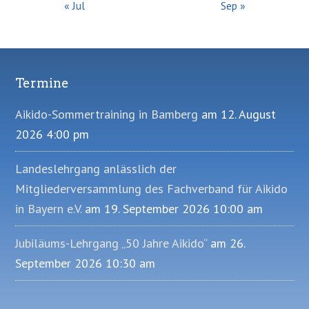
« Jul
Sep »
Termine
Footer
Aikido-Sommertraining in Bamberg
am 12. August
2026 4:00 pm
Landeslehrgang anlässlich der
Mitgliederversammlung des Fachverband für Aikido
in Bayern e.V.
am 19. September 2026 10:00 am
Jubiläums-Lehrgang „50 Jahre Aikido“
am 26.
September 2026 10:30 am