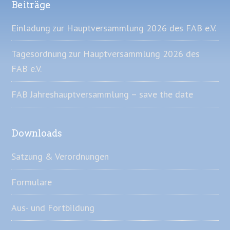
Beiträge
Einladung zur Hauptversammlung 2026 des FAB e.V.
Tagesordnung zur Hauptversammlung 2026 des
FAB e.V.
FAB Jahreshauptversammlung – save the date
Downloads
Satzung & Verordnungen
Formulare
Aus- und Fortbildung