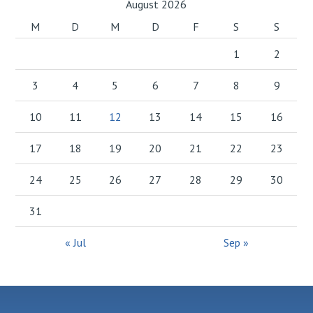
August 2026
M
D
M
D
F
S
S
1
2
3
4
5
6
7
8
9
10
11
12
13
14
15
16
17
18
19
20
21
22
23
24
25
26
27
28
29
30
31
« Jul
Sep »