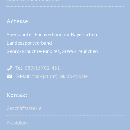
Adresse
Anerkannter Fachverband im Bayerischen
Landessportverband
Georg-Brauchle-Ring 93, 80992 München
Tel:
089/15702-451
E-Mail:
fab-gst (at) aikido-fab.de
Kontakt
Geschäftsstelle
Präsidium