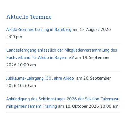
Aktuelle Termine
Primary
Sidebar
Aikido-Sommertraining in Bamberg
am 12. August 2026
4:00 pm
Landeslehrgang anlässlich der Mitgliederversammlung des
Fachverband für Aikido in Bayern e.V.
am 19. September
2026 10:00 am
Jubiläums-Lehrgang „50 Jahre Aikido“
am 26. September
2026 10:30 am
Ankündigung des Sektionstages 2026 der Sektion Takemusu
mit gemeinsamem Training
am 10. Oktober 2026 10:00 am