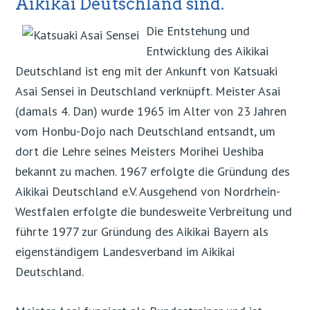
Aikikai Deutschland sind.
Die Entstehung und
Entwicklung des Aikikai
Deutschland ist eng mit der Ankunft von Katsuaki
Asai Sensei in Deutschland verknüpft. Meister Asai
(damals 4. Dan) wurde 1965 im Alter von 23 Jahren
vom Honbu-Dojo nach Deutschland entsandt, um
dort die Lehre seines Meisters Morihei Ueshiba
bekannt zu machen. 1967 erfolgte die Gründung des
Aikikai Deutschland e.V. Ausgehend von Nordrhein-
Westfalen erfolgte die bundesweite Verbreitung und
führte 1977 zur Gründung des Aikikai Bayern als
eigenständigem Landesverband im Aikikai
Deutschland.