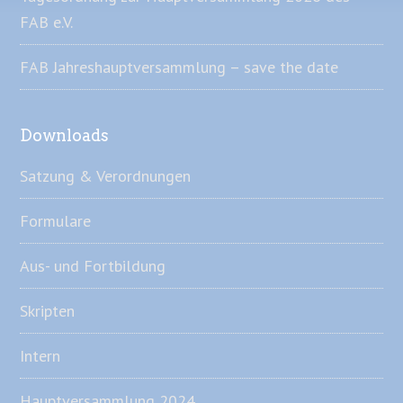
FAB e.V.
FAB Jahreshauptversammlung – save the date
Downloads
Satzung & Verordnungen
Formulare
Aus- und Fortbildung
Skripten
Intern
Hauptversammlung 2024