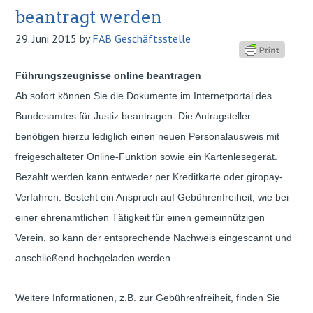
beantragt werden
29. Juni 2015
by
FAB Geschäftsstelle
Führungszeugnisse online beantragen
Ab sofort können Sie die Dokumente im Internetportal des
Bundesamtes für Justiz
beantragen. Die Antragsteller
benötigen hierzu lediglich einen neuen Personalausweis
mit
freigeschalteter Online-Funktion sowie ein Kartenlesegerät.
Bezahlt werden
kann entweder per Kreditkarte oder giropay-
Verfahren. Besteht ein Anspruch
auf Gebührenfreiheit, wie bei
einer ehrenamtlichen Tätigkeit für einen gemeinnützigen
Verein, so kann der entsprechende Nachweis eingescannt und
anschließend
hochgeladen werden.
Weitere Informationen, z.B. zur Gebührenfreiheit, finden Sie