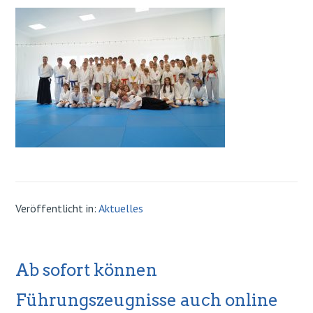
Veröffentlicht in:
Aktuelles
Ab sofort können
Führungszeugnisse auch online