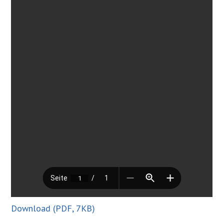
Download (PDF, 7KB)