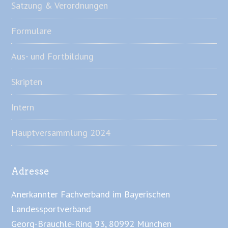
Satzung & Verordnungen
Formulare
Aus- und Fortbildung
Skripten
Intern
Hauptversammlung 2024
Adresse
Anerkannter Fachverband im Bayerischen
Landessportverband
Georg-Brauchle-Ring 93, 80992 München