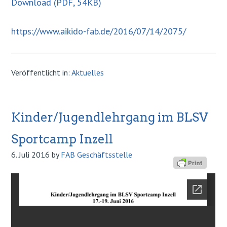
Download (PDF, 54KB)
https://www.aikido-fab.de/2016/07/14/2075/
Veröffentlicht in:
Aktuelles
Kinder/Jugendlehrgang im BLSV
Sportcamp Inzell
6. Juli 2016
by
FAB Geschäftsstelle