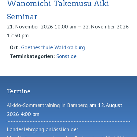
Wanomichi-Takemusu Aiki
Seminar
21. November 2026 10:00 am
–
22. November 2026
12:30 pm
Ort:
Goetheschule Waldkraiburg
Terminkategorien:
Sonstige
Termine
Footer
Aikido-Sommertraining in Bamberg
am 12. August
2026 4:00 pm
Landeslehrgang anlässlich der