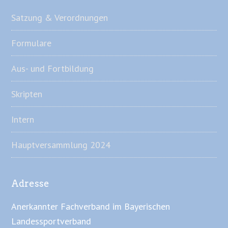
Satzung & Verordnungen
Formulare
Aus- und Fortbildung
Skripten
Intern
Hauptversammlung 2024
Adresse
Anerkannter Fachverband im Bayerischen
Landessportverband