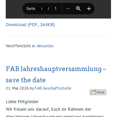
Download (PDF, 264KB)
Veröffentlicht in:
Aktuelles
FAB Jahreshauptversammlung –
save the date
21. Mai 2026
by
FAB Geschäftsstelle
Liebe Mitglieder
Wir freuen uns darauf, Euch im Rahmen der
diesjährigen Jahreshauptversammlung kombiniert