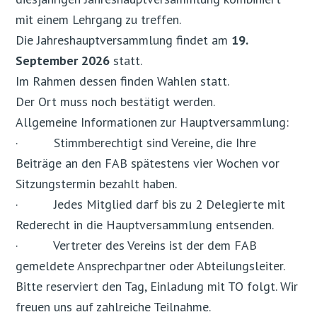
mit einem Lehrgang zu treffen.
Die Jahreshauptversammlung findet am
19.
September 2026
statt.
Im Rahmen dessen finden Wahlen statt.
Der Ort muss noch bestätigt werden.
Allgemeine Informationen zur Hauptversammlung:
· Stimmberechtigt sind Vereine, die Ihre
Beiträge an den FAB spätestens vier Wochen vor
Sitzungstermin bezahlt haben.
· Jedes Mitglied darf bis zu 2 Delegierte mit
Rederecht in die Hauptversammlung entsenden.
· Vertreter des Vereins ist der dem FAB
gemeldete Ansprechpartner oder Abteilungsleiter.
Bitte reserviert den Tag, Einladung mit TO folgt. Wir
freuen uns auf zahlreiche Teilnahme.