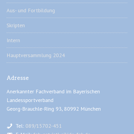
Aus- und Fortbildung
Skripten
Intern
Hauptversammlung 2024
Adresse
Anerkannter Fachverband im Bayerischen
Landessportverband
Georg-Brauchle-Ring 93, 80992 München
Tel:
089/15702-451