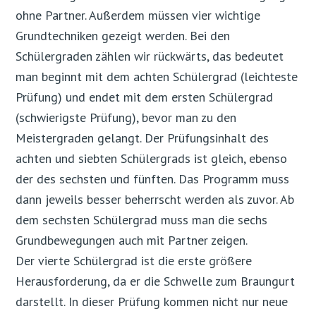
ohne Partner. Außerdem müssen vier wichtige
Grundtechniken gezeigt werden. Bei den
Schülergraden zählen wir rückwärts, das bedeutet
man beginnt mit dem achten Schülergrad (leichteste
Prüfung) und endet mit dem ersten Schülergrad
(schwierigste Prüfung), bevor man zu den
Meistergraden gelangt. Der Prüfungsinhalt des
achten und siebten Schülergrads ist gleich, ebenso
der des sechsten und fünften. Das Programm muss
dann jeweils besser beherrscht werden als zuvor. Ab
dem sechsten Schülergrad muss man die sechs
Grundbewegungen auch mit Partner zeigen.
Der vierte Schülergrad ist die erste größere
Herausforderung, da er die Schwelle zum Braungurt
darstellt. In dieser Prüfung kommen nicht nur neue