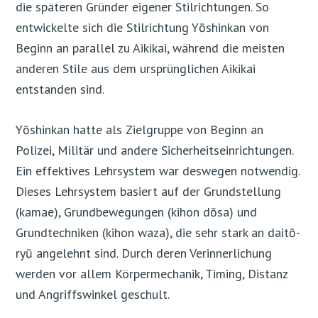
die späteren Gründer eigener Stilrichtungen. So
entwickelte sich die Stilrichtung Yōshinkan von
Beginn an parallel zu Aikikai, während die meisten
anderen Stile aus dem ursprünglichen Aikikai
entstanden sind.
Yōshinkan hatte als Zielgruppe von Beginn an
Polizei, Militär und andere Sicherheitseinrichtungen.
Ein effektives Lehrsystem war deswegen notwendig.
Dieses Lehrsystem basiert auf der Grundstellung
(kamae), Grundbewegungen (kihon dōsa) und
Grundtechniken (kihon waza), die sehr stark an daitō-
ryū angelehnt sind. Durch deren Verinnerlichung
werden vor allem Körpermechanik, Timing, Distanz
und Angriffswinkel geschult.