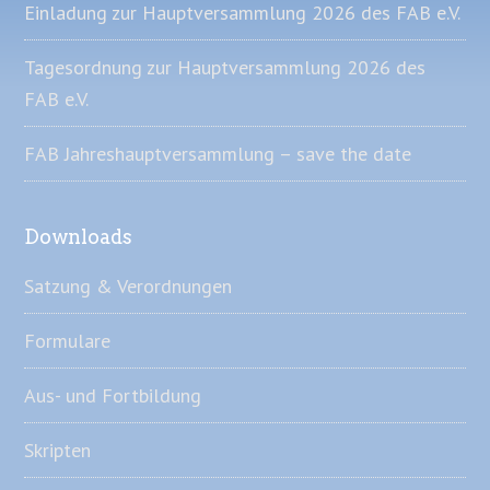
Einladung zur Hauptversammlung 2026 des FAB e.V.
Tagesordnung zur Hauptversammlung 2026 des
FAB e.V.
FAB Jahreshauptversammlung – save the date
Downloads
Satzung & Verordnungen
Formulare
Aus- und Fortbildung
Skripten