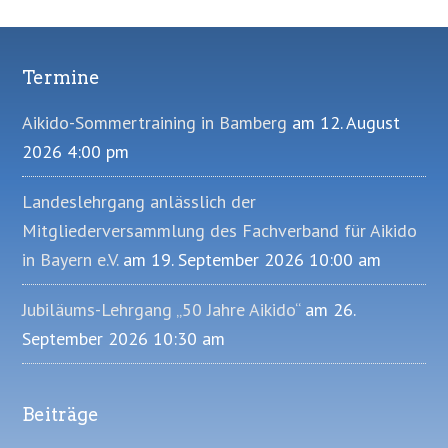
Termine
Footer
Aikido-Sommertraining in Bamberg
am 12. August
2026 4:00 pm
Landeslehrgang anlässlich der
Mitgliederversammlung des Fachverband für Aikido
in Bayern e.V.
am 19. September 2026 10:00 am
Jubiläums-Lehrgang „50 Jahre Aikido“
am 26.
September 2026 10:30 am
Beiträge