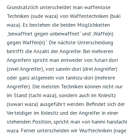
Grundsätzlich unterscheidet man waffenlose
Techniken (sude waza) von Waffentechniken (buki
waza). Es bestehen die beiden Möglichkeiten
„bewaffnet gegen unbewaffnet“ und „Waffe(n)
gegen Waffen(n)“. Die nächste Unterscheidung
betrifft die Anzahl der Angreifer. Bei mehreren
Angreifern spricht man entweder von futari-dori
(zwei Angreifer), von sannin-dori (drei Angreifer)
oder ganz allgemein von taninzu-dori (mehrere
Angreifer). Die meisten Techniken können nicht nur
im Stand (tachi waza), sondern auch im Kniesitz
(suwari waza) ausgeführt werden. Befindet sich der
Verteidiger im Kniesitz und der Angreifer in einer
stehenden Position, spricht man von hanmi handachi
waza. Ferner unterscheiden wir Wurftechniken (nage