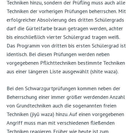
Techniken hinzu, sondern der Prüfling muss auch alle
Techniken der vorherigen Prüfungen beherrschen. Mit
erfolgreicher Absolvierung des dritten Schülergrads
darf die Gürtelfarbe braun getragen werden, achter
bis einschließlich vierter Schülergrad tragen weiß.
Das Programm von dritten bis ersten Schülergrad ist
identisch. Bei diesen Prüfungen werden neben
vorgegebenen Pflichttechniken bestimmte Techniken
aus einer längeren Liste ausgewählt (shite waza).
Bei den Schwarzgurtprüfungen kommen neben der
Beherrschung einer immer größer werdenden Anzahl
von Grundtechniken auch die sogenannten freien
Techniken (jiyū waza) hinzu. Auf einen vorgegebenen
Angriff muss man mit verschiedenen fließenden
Techniken reagieren. Früher wie heute ist zum