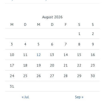
August 2026
M
D
M
D
F
S
S
1
2
3
4
5
6
7
8
9
10
11
12
13
14
15
16
17
18
19
20
21
22
23
24
25
26
27
28
29
30
31
« Jul
Sep »