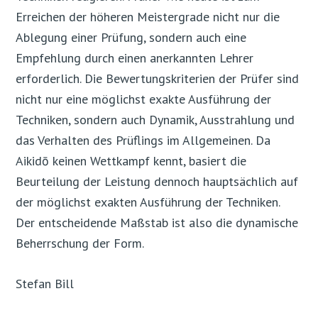
Erreichen der höheren Meistergrade nicht nur die
Ablegung einer Prüfung, sondern auch eine
Empfehlung durch einen anerkannten Lehrer
erforderlich. Die Bewertungskriterien der Prüfer sind
nicht nur eine möglichst exakte Ausführung der
Techniken, sondern auch Dynamik, Ausstrahlung und
das Verhalten des Prüflings im Allgemeinen. Da
Aikidō keinen Wettkampf kennt, basiert die
Beurteilung der Leistung dennoch hauptsächlich auf
der möglichst exakten Ausführung der Techniken.
Der entscheidende Maßstab ist also die dynamische
Beherrschung der Form.
Stefan Bill