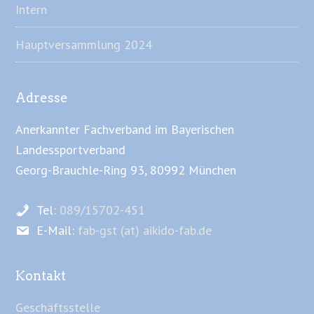
Intern
Hauptversammlung 2024
Adresse
Anerkannter Fachverband im Bayerischen
Landessportverband
Georg-Brauchle-Ring 93, 80992 München
Tel:
089/15702-451
E-Mail:
fab-gst (at) aikido-fab.de
Kontakt
Geschäftsstelle